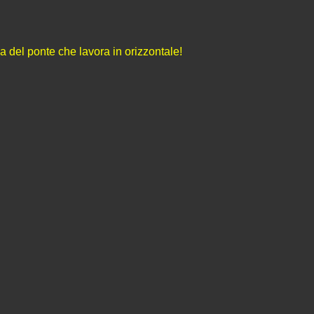
 del ponte che lavora in orizzontale!