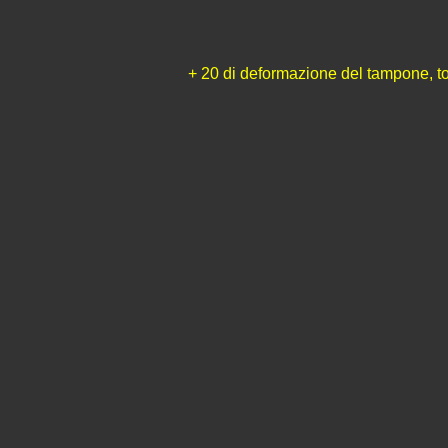
+ 20 di deformazione del tampone, tota