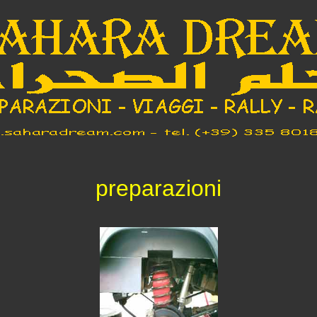
preparazioni