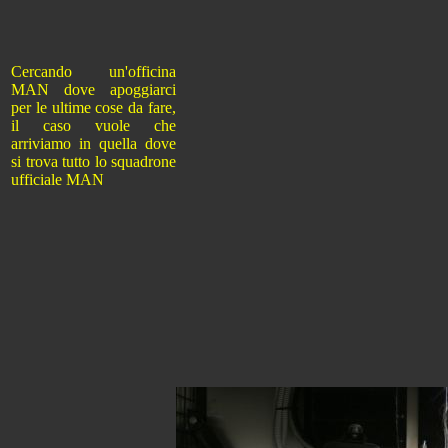
Cercando un'officina
MAN dove apoggiarci
per le ultime cose da fare,
il caso vuole che
arriviamo in quella dove
si trova tutto lo squadrone
ufficiale MAN