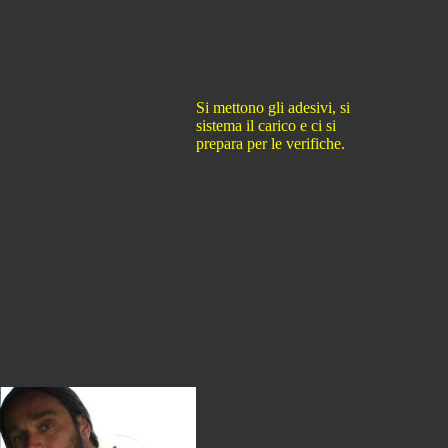
Si mettono gli adesivi, si
sistema il carico e ci si
prepara per le verifiche.