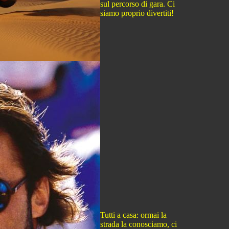
sul percorso di gara. Ci
siamo proprio divertiti!
Tutti a casa: ormai la
strada la conosciamo, ci